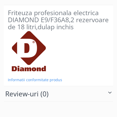
Friteuza profesionala electrica
DIAMOND E9/F36A8,2 rezervoare
de 18 litri,dulap inchis
Informatii conformitate produs
Review-uri
(0)